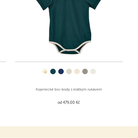
Kojenecké bio-body s krátkým rukávem
od 479,00 Kč