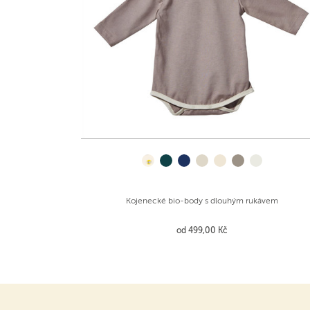
Kojenecké bio-body s dlouhým rukávem
od 499,00 Kč