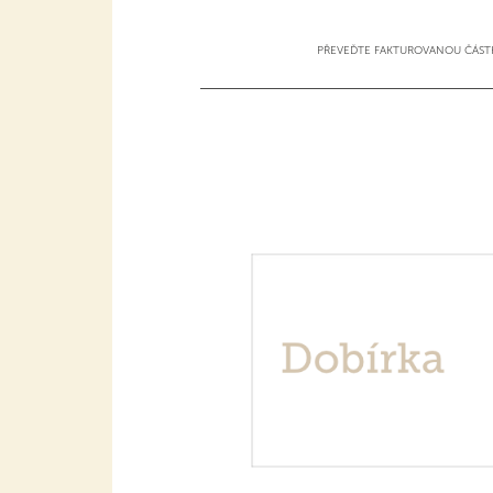
PŘEVEĎTE FAKTUROVANOU ČÁST