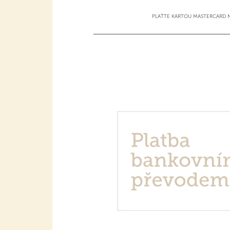
PLAŤTE KARTOU MASTERCARD N