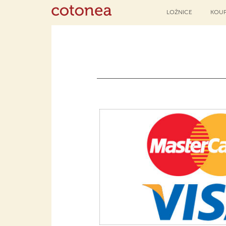
LOŽNICE
KOUP